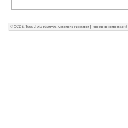
© OCDE. Tous droits réservés.
|
Conditions d'utilisation
Politique de confidentialité