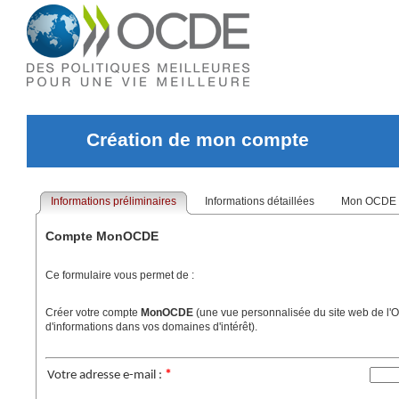
Création de mon compte
Informations préliminaires
Informations détaillées
Mon OCDE
Compte MonOCDE
Ce formulaire vous permet de :
Créer votre compte
MonOCDE
(une vue personnalisée du site web de l'
d'informations dans vos domaines d'intérêt).
*
Votre adresse e-mail :